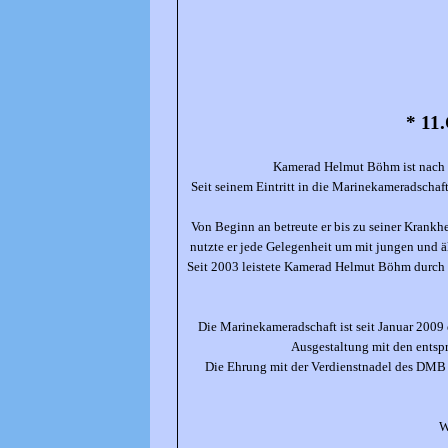
* 11
Kamerad Helmut Böhm ist nach la
Seit seinem Eintritt in die Marinekameradschaf
Von Beginn an betreute er bis zu seiner Krankh
nutzte er jede Gelegenheit um mit jungen und 
Seit 2003 leistete Kamerad Helmut Böhm durch s
Die Marinekameradschaft ist seit Januar 2009 
Ausgestaltung mit den entspr
Die Ehrung mit der Verdienstnadel des DM
W